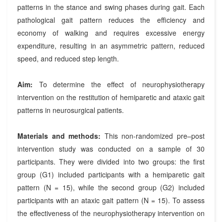
patterns in the stance and swing phases during gait. Each
pathological gait pattern reduces the efficiency and
economy of walking and requires excessive energy
expenditure, resulting in an asymmetric pattern, reduced
speed, and reduced step length.
Aim:
To determine the effect of neurophysiotherapy
intervention on the restitution of hemiparetic and ataxic gait
patterns in neurosurgical patients.
Materials and methods:
This non-randomized pre–post
intervention study was conducted on a sample of 30
participants. They were divided into two groups: the first
group (G1) included participants with a hemiparetic gait
pattern (N = 15), while the second group (G2) included
participants with an ataxic gait pattern (N = 15). To assess
the effectiveness of the neurophysiotherapy intervention on